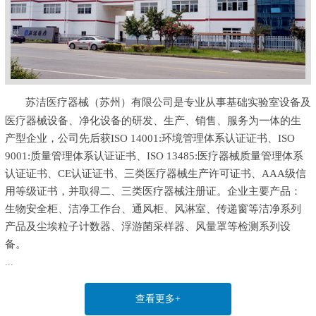
苏洁医疗器械（苏州）有限公司是专业从事基础实验室设备及
医疗器械设备、净化设备的研发、生产、销售、服务为一体的生
产型企业，公司先后获ISO 14001:环境管理体系认证证书、ISO
9001:质量管理体系认证证书、ISO 13485:医疗器械质量管理体系
认证证书、CE认证证书、三类医疗器械生产许可证书、AAA级信
用等级证书，并取得二、三类医疗器械注册证。企业主要产品：
生物安全柜、洁净工作台、通风柜、风淋室、传递窗等洁净系列
产品及尘埃粒子计数器、浮游菌采样器、风量罩等检测系列设
备。
...
查看更多+