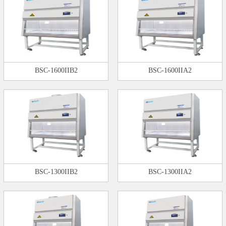
BSC-1600IIB2
BSC-1600IIA2
BSC-1300IIB2
BSC-1300IIA2