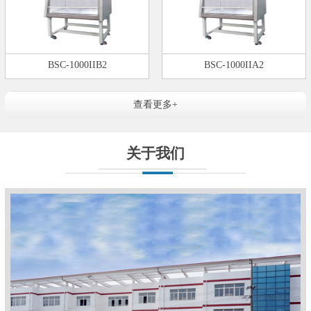
BSC-1000IIB2
BSC-1000IIA2
查看更多+
关于我们