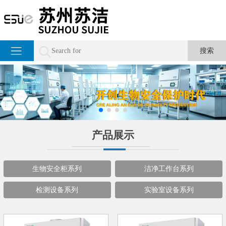
产品展示
生物安全柜系列
洁净工作台系列
检测设备系列
实验室设备系列