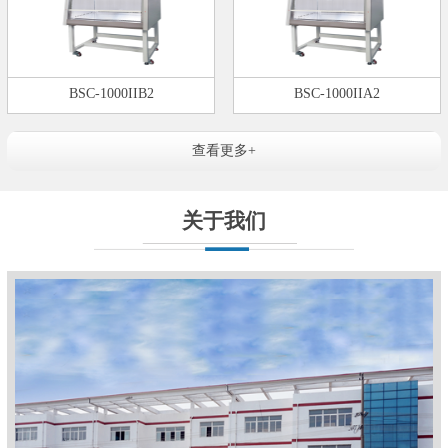
BSC-1000IIB2
BSC-1000IIA2
查看更多+
关于我们