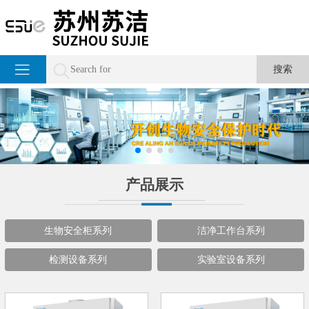
产品展示
生物安全柜系列
洁净工作台系列
检测设备系列
实验室设备系列