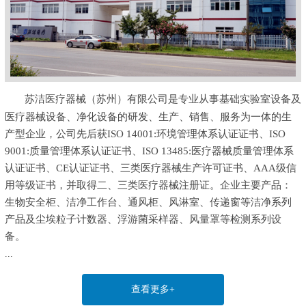
苏洁医疗器械（苏州）有限公司是专业从事基础实验室设备及
医疗器械设备、净化设备的研发、生产、销售、服务为一体的生
产型企业，公司先后获ISO 14001:环境管理体系认证证书、ISO
9001:质量管理体系认证证书、ISO 13485:医疗器械质量管理体系
认证证书、CE认证证书、三类医疗器械生产许可证书、AAA级信
用等级证书，并取得二、三类医疗器械注册证。企业主要产品：
生物安全柜、洁净工作台、通风柜、风淋室、传递窗等洁净系列
产品及尘埃粒子计数器、浮游菌采样器、风量罩等检测系列设
备。
...
查看更多+