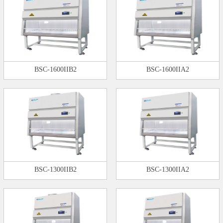
BSC-1600IIB2
BSC-1600IIA2
BSC-1300IIB2
BSC-1300IIA2