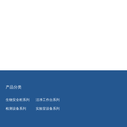
产品分类
生物安全柜系列
洁净工作台系列
检测设备系列
实验室设备系列