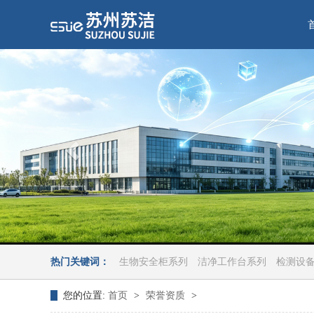
热门关键词：
生物安全柜系列
洁净工作台系列
检测设
您的位置:
首页
>
荣誉资质
>