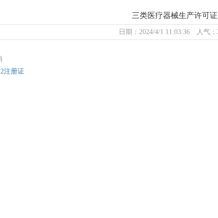
三类医疗器械生产许可证
日期：2024/4/1 11:03:36 人气：
料
IA2注册证